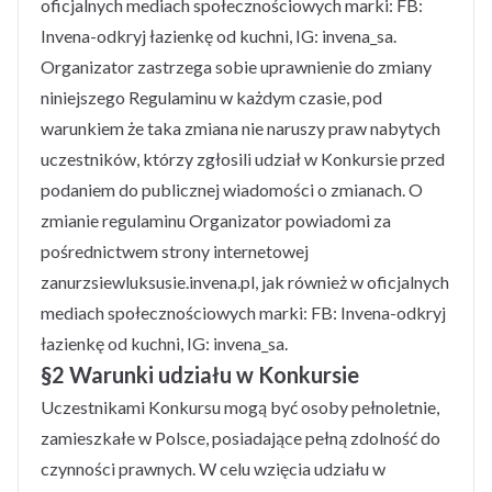
oficjalnych mediach społecznościowych marki: FB:
Invena-odkryj łazienkę od kuchni, IG: invena_sa.
Organizator zastrzega sobie uprawnienie do zmiany
niniejszego Regulaminu w każdym czasie, pod
warunkiem że taka zmiana nie naruszy praw nabytych
uczestników, którzy zgłosili udział w Konkursie przed
podaniem do publicznej wiadomości o zmianach. O
zmianie regulaminu Organizator powiadomi za
pośrednictwem strony internetowej
zanurzsiewluksusie.invena.pl, jak również w oficjalnych
mediach społecznościowych marki: FB: Invena-odkryj
łazienkę od kuchni, IG: invena_sa.
§2 Warunki udziału w Konkursie
Uczestnikami Konkursu mogą być osoby pełnoletnie,
zamieszkałe w Polsce, posiadające pełną zdolność do
czynności prawnych. W celu wzięcia udziału w