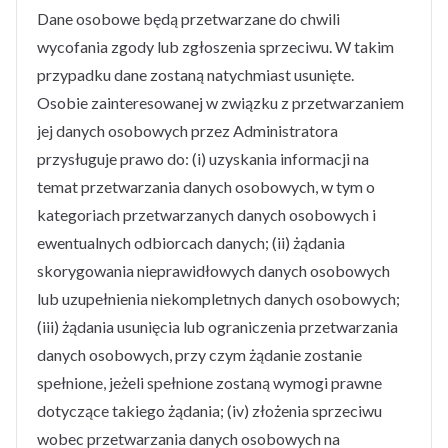
Dane osobowe będą przetwarzane do chwili
wycofania zgody lub zgłoszenia sprzeciwu. W takim
przypadku dane zostaną natychmiast usunięte.
Osobie zainteresowanej w związku z przetwarzaniem
jej danych osobowych przez Administratora
przysługuje prawo do: (i) uzyskania informacji na
temat przetwarzania danych osobowych, w tym o
kategoriach przetwarzanych danych osobowych i
ewentualnych odbiorcach danych; (ii) żądania
skorygowania nieprawidłowych danych osobowych
lub uzupełnienia niekompletnych danych osobowych;
(iii) żądania usunięcia lub ograniczenia przetwarzania
danych osobowych, przy czym żądanie zostanie
spełnione, jeżeli spełnione zostaną wymogi prawne
dotyczące takiego żądania; (iv) złożenia sprzeciwu
wobec przetwarzania danych osobowych na