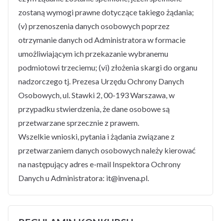
zostaną wymogi prawne dotyczące takiego żądania;
(v) przenoszenia danych osobowych poprzez
otrzymanie danych od Administratora w formacie
umożliwiającym ich przekazanie wybranemu
podmiotowi trzeciemu; (vi) złożenia skargi do organu
nadzorczego tj. Prezesa Urzędu Ochrony Danych
Osobowych, ul. Stawki 2, 00-193 Warszawa, w
przypadku stwierdzenia, że dane osobowe są
przetwarzane sprzecznie z prawem.
Wszelkie wnioski, pytania i żądania związane z
przetwarzaniem danych osobowych należy kierować
na następujący adres e-mail Inspektora Ochrony
Danych u Administratora: it@invena.pl.