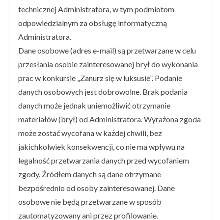
technicznej Administratora, w tym podmiotom
odpowiedzialnym za obsługę informatyczną
Administratora.
Dane osobowe (adres e-mail) są przetwarzane w celu
przesłania osobie zainteresowanej brył do wykonania
prac w konkursie „Zanurz się w luksusie”. Podanie
danych osobowych jest dobrowolne. Brak podania
danych może jednak uniemożliwić otrzymanie
materiałów (brył) od Administratora. Wyrażona zgoda
może zostać wycofana w każdej chwili, bez
jakichkolwiek konsekwencji, co nie ma wpływu na
legalność przetwarzania danych przed wycofaniem
zgody. Źródłem danych są dane otrzymane
bezpośrednio od osoby zainteresowanej. Dane
osobowe nie będą przetwarzane w sposób
zautomatyzowany ani przez profilowanie.