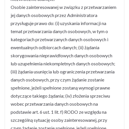
Osobie zainteresowanej w związku z przetwarzaniem
jej danych osobowych przez Administratora
przysługuje prawo do: (i) uzyskania informacji na
temat przetwarzania danych osobowych, w tym o
kategoriach przetwarzanych danych osobowych i
ewentualnych odbiorcach danych; (ii) żądania
skorygowania nieprawidłowych danych osobowych
lub uzupełnienia niekompletnych danych osobowych;
(iii) żądania usunięcia lub ograniczenia przetwarzania
danych osobowych, przy czym żądanie zostanie
spełnione, jeżeli spełnione zostaną wymogi prawne
dotyczące takiego żądania; (iv) złożenia sprzeciwu
wobec przetwarzania danych osobowych na
podstawie art. 6 ust. 1 lit. f) RODO ze względu na
szczególną sytuację osoby zainteresowanej, przy
czym żądanie zostanie spełnione, jeżeli spełnione