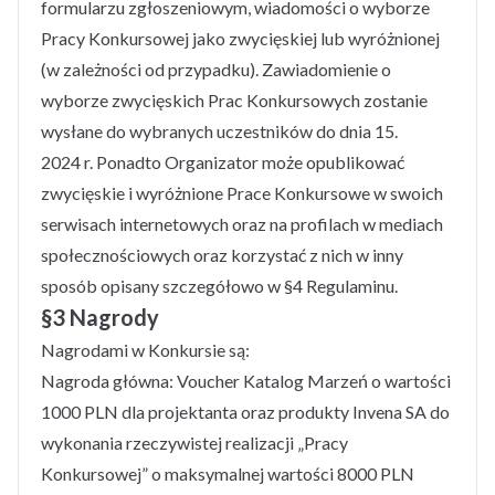
formularzu zgłoszeniowym, wiadomości o wyborze
Pracy Konkursowej jako zwycięskiej lub wyróżnionej
(w zależności od przypadku). Zawiadomienie o
wyborze zwycięskich Prac Konkursowych zostanie
wysłane do wybranych uczestników do dnia 15.
2024 r. Ponadto Organizator może opublikować
zwycięskie i wyróżnione Prace Konkursowe w swoich
serwisach internetowych oraz na profilach w mediach
społecznościowych oraz korzystać z nich w inny
sposób opisany szczegółowo w §4 Regulaminu.
§3 Nagrody
Nagrodami w Konkursie są:
Nagroda główna: Voucher Katalog Marzeń o wartości
1000 PLN dla projektanta oraz produkty Invena SA do
wykonania rzeczywistej realizacji „Pracy
Konkursowej” o maksymalnej wartości 8000 PLN