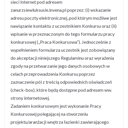
sieci Internet pod adresem
zanurzsiewluksusie.invena.pl poprzez: (i) wskazanie
adresu poczty elektronicznej, pod którym możliwe jest
nawiązanie kontaktu z uczestnikiem Konkursu oraz (ii)
wpisanie w przeznaczonym do tego formularzu pracy
konkursowej („Praca Konkursowa”). Jednocześnie z
wypełnieniem formularza uczestnik jest zobowiązany
do akceptacji niniejszego Regulaminu oraz wyrażenia
zgody na przetwarzanie jego danych osobowych w
celach przeprowadzenia Konkursu poprzez
zaznaczenie pól z treścią odpowiednich oświadczeń
(check-box), które będą dostępne pod adresem ww.
strony internetowej.
Zadaniem konkursowym jest wykonanie Pracy
Konkursowej polegającej na stworzeniu
projektu/aranżacji wnętrza łazienki zawierającego