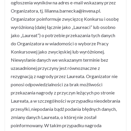
ogłoszenia wyników na adres e-mail wskazany przez
Organizatora, tj. lilianna.barnecka@invena.pl.
Organizator poinformuje zwycięzcę Konkursu i osobę
wyróżnioną (dalej łącznie jako „Laureaci” lub osobno
jako „Laureat”) o potrzebie przekazania tych danych
do Organizatora w wiadomości o wyborze Pracy
Konkursowej jako zwycięskiej lub wyróżnionej.
Niewysłanie danych we wskazanym terminie bez
uzasadnionej przyczyny jest równoznaczne z
rezygnacją z nagrody przez Laureata. Organizator nie
ponosi odpowiedzialności za brak możliwości
przekazania nagrody z przyczyn leżących po stronie
Laureata, a w szczególności w przypadku nieodebrania
przesyłki, niepodania bądź podania błędnych danych,
zmiany danych Laureata, o której nie został
poinformowany. W takim przypadku nagroda