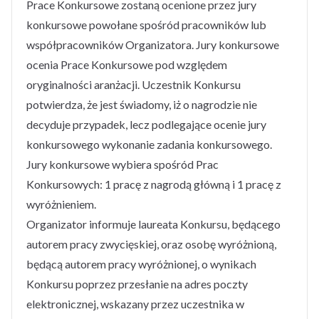
Prace Konkursowe zostaną ocenione przez jury
konkursowe powołane spośród pracowników lub
współpracowników Organizatora. Jury konkursowe
ocenia Prace Konkursowe pod względem
oryginalności aranżacji. Uczestnik Konkursu
potwierdza, że jest świadomy, iż o nagrodzie nie
decyduje przypadek, lecz podlegające ocenie jury
konkursowego wykonanie zadania konkursowego.
Jury konkursowe wybiera spośród Prac
Konkursowych: 1 pracę z nagrodą główną i 1 pracę z
wyróżnieniem.
Organizator informuje laureata Konkursu, będącego
autorem pracy zwycięskiej, oraz osobę wyróżnioną,
będącą autorem pracy wyróżnionej, o wynikach
Konkursu poprzez przesłanie na adres poczty
elektronicznej, wskazany przez uczestnika w