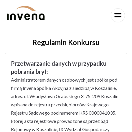
Regulamin Konkursu
Przetwarzanie danych w przypadku
pobrania brył:
Administratorem danych osobowych jest spółka pod
firmą Invena Spółka Akcyjna z siedzibą w Koszalinie,
adres: ul. Władysława Grabskiego 3, 75-209 Koszalin,
wpisana do rejestru przedsiębiorców Krajowego
Rejestru Sądowego pod numerem KRS 0000041835,
której akta rejestrowe prowadzone są przez Sąd
Rejonowy w Koszalinie, IX Wydział Gospodarczy