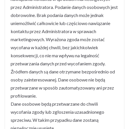
przez Administratora. Podanie danych osobowych jest
dobrowolne. Brak podania danych może jednak
uniemożliwić całkowicie lub częściowo nawiązanie
kontaktu przez Administratora w sprawach
marketingowych. Wyrażona zgoda może zostać
wycofana w każdej chwili, bez jakichkolwiek
konsekwencji, co nie ma wpływu na legalność
przetwarzania danych przed wycofaniem zgody.
Źródłem danych są dane otrzymane bezpośrednio od
osoby zainteresowanej. Dane osobowe nie będą
przetwarzane w sposób zautomatyzowany ani przez
profilowanie.
Dane osobowe będą przetwarzane do chwili
wycofania zgody lub zgłoszenia uzasadnionego
sprzeciwu. W takim przypadku dane zostaną
niezwłocznie usunięte.