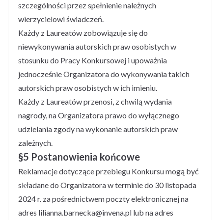
szczególności przez spełnienie należnych
wierzycielowi świadczeń.
Każdy z Laureatów zobowiązuje się do
niewykonywania autorskich praw osobistych w
stosunku do Pracy Konkursowej i upoważnia
jednocześnie Organizatora do wykonywania takich
autorskich praw osobistych w ich imieniu.
Każdy z Laureatów przenosi, z chwilą wydania
nagrody, na Organizatora prawo do wyłącznego
udzielania zgody na wykonanie autorskich praw
zależnych.
§5 Postanowienia końcowe
Reklamacje dotyczące przebiegu Konkursu mogą być
składane do Organizatora w terminie do 30 listopada
2024 r. za pośrednictwem poczty elektronicznej na
adres lilianna.barnecka@invena.pl lub na adres