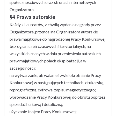
społecznościowych oraz stronach internetowych
Organizatora.
§4 Prawa autorskie
Każdy z Laureatów, z chwilą wydania nagrody przez
Organizatora, przenosi na Organizatora autorskie
prawa majątkowe do nagrodzonej Pracy Konkursowej,
bez ograniczeń czasowych i terytorialnych, na
wszystkich znanych w dniu przeniesienia autorskich
praw majątkowych polach eksploatacji, a w
szczególności:
na wytwarzanie, utrwalanie i zwielokrotnianie Pracy
Konkursowej w następujących technikach: drukarską,
reprograficzną, cyfrową, zapisu magnetycznego;
wprowadzanie Pracy Konkursowej do obrotu poprzez
sprzedaż hurtową i detaliczną;
użyczanie i najem Pracy Konkursowej;