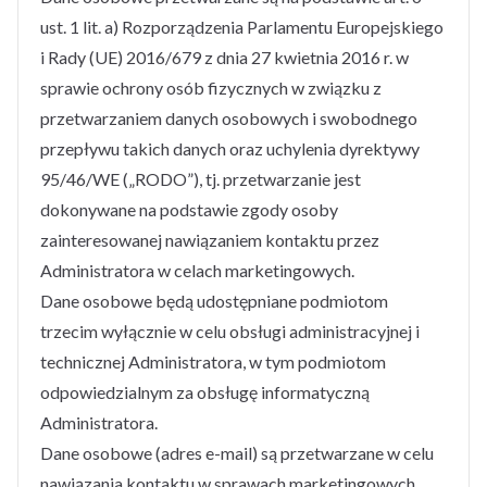
ust. 1 lit. a) Rozporządzenia Parlamentu Europejskiego
i Rady (UE) 2016/679 z dnia 27 kwietnia 2016 r. w
sprawie ochrony osób fizycznych w związku z
przetwarzaniem danych osobowych i swobodnego
przepływu takich danych oraz uchylenia dyrektywy
95/46/WE („RODO”), tj. przetwarzanie jest
dokonywane na podstawie zgody osoby
zainteresowanej nawiązaniem kontaktu przez
Administratora w celach marketingowych.
Dane osobowe będą udostępniane podmiotom
trzecim wyłącznie w celu obsługi administracyjnej i
technicznej Administratora, w tym podmiotom
odpowiedzialnym za obsługę informatyczną
Administratora.
Dane osobowe (adres e-mail) są przetwarzane w celu
nawiązania kontaktu w sprawach marketingowych