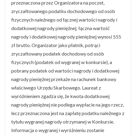
przeznaczona przez Organizatora na poczet,
zryczałtowanego podatku dochodowego od osób
fizycznych należnego od łącznej wartości nagrody i
dodatkowej nagrody pieniężnej; łączna wartość
nagrody i dodatkowej nagrody pieniężnej wynosi 555
zł brutto. Organizator jako płatnik, potrąci
zryczałtowany podatek dochodowy od osób
fizycznych (podatek od wygranej w konkursie), a
pobrany podatek od wartości nagrody i dodatkowej
nagrody pieniężnej przekaże na rachunek bankowy
właściwego Urzędu Skarbowego. Laureat z
wyróżnieniem zgadza się, że kwota dodatkowej
nagrody pieniężnej nie podlega wypłacie na jego rzecz,
lecz przeznaczona jest na zapłatę podatku należnego z
tytułu wygranej nagrody otrzymanej w Konkursie.
Informacja o wygranej i wyróżnieniu zostanie