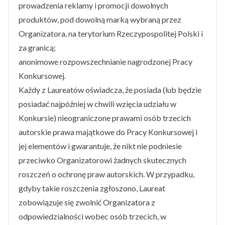
prowadzenia reklamy i promocji dowolnych
produktów, pod dowolną marką wybraną przez
Organizatora, na terytorium Rzeczypospolitej Polski i
za granicą;
anonimowe rozpowszechnianie nagrodzonej Pracy
Konkursowej.
Każdy z Laureatów oświadcza, że posiada (lub będzie
posiadać najpóźniej w chwili wzięcia udziału w
Konkursie) nieograniczone prawami osób trzecich
autorskie prawa majątkowe do Pracy Konkursowej i
jej elementów i gwarantuje, że nikt nie podniesie
przeciwko Organizatorowi żadnych skutecznych
roszczeń o ochronę praw autorskich. W przypadku,
gdyby takie roszczenia zgłoszono, Laureat
zobowiązuje się zwolnić Organizatora z
odpowiedzialności wobec osób trzecich, w