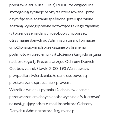
podstawie art. 6 ust. 1 lit. f) RODO ze względu na
szczególną sytuację osoby zainteresowanej, przy
czym żądanie zostanie spełnione, jeżeli spełnione
zostaną wymogi prawne dotyczące takiego żądania;
(v) przenoszenia danych osobowych poprzez
otrzymanie danych od Administratora w formacie
umożliwiającym ich przekazanie wybranemu
podmiotowi trzeciemu; (vi) złożenia skargi do organu
nadzorczego tj. Prezesa Urzędu Ochrony Danych
Osobowych, ul. Stawki 2, 00-193 Warszawa, w
przypadku stwierdzenia, że dane osobowe są
przetwarzane sprzecznie z prawem.
Wszelkie wnioski, pytania i żądania związane z
przetwarzaniem danych osobowych należy kierować
na następujący adres e-mail Inspektora Ochrony
Danych u Administratora: it@invena.pl.