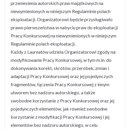
przeniesienia autorskich praw majątkowych na
niewymienionych w niniejszym Regulaminie polach
eksploatacji. Organizatorowi będzie przysługiwało
prawo pierwszeństwa w nabyciu praw do eksploatacji
Pracy Konkursowej na niewymienionych w niniejszym
Regulaminie polach eksploatacji.
Każdy z Laureatów udziela Organizatorowi zgody na:
modyfikowanie Pracy Konkursowej, w tym m.in. do
dokonywania korekt, skrótów, przeróbek, zmian i
adaptacji Pracy Konkursowej oraz jej pojedynczych
fragmentów, łączenia Pracy Konkursowej z innym
utworem bez nadzoru autorskiego, a także
swobodne korzystanie z Pracy Konkursowej oraz jej
pojedynczych elementów, jak również swobodne
korzystanie z modyfikacji Pracy Konkursowej i jej
elementów bez nadzoru autorskiego, w celu