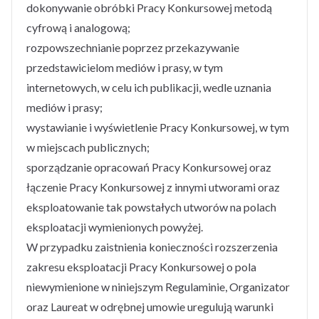
dokonywanie obróbki Pracy Konkursowej metodą
cyfrową i analogową;
rozpowszechnianie poprzez przekazywanie
przedstawicielom mediów i prasy, w tym
internetowych, w celu ich publikacji, wedle uznania
mediów i prasy;
wystawianie i wyświetlenie Pracy Konkursowej, w tym
w miejscach publicznych;
sporządzanie opracowań Pracy Konkursowej oraz
łączenie Pracy Konkursowej z innymi utworami oraz
eksploatowanie tak powstałych utworów na polach
eksploatacji wymienionych powyżej.
W przypadku zaistnienia konieczności rozszerzenia
zakresu eksploatacji Pracy Konkursowej o pola
niewymienione w niniejszym Regulaminie, Organizator
oraz Laureat w odrębnej umowie uregulują warunki