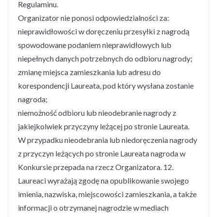
Regulaminu.
Organizator nie ponosi odpowiedzialności za:
nieprawidłowości w doręczeniu przesyłki z nagrodą
spowodowane podaniem nieprawidłowych lub
niepełnych danych potrzebnych do odbioru nagrody;
zmianę miejsca zamieszkania lub adresu do
korespondencji Laureata, pod który wysłana zostanie
nagroda;
niemożność odbioru lub nieodebranie nagrody z
jakiejkolwiek przyczyny leżącej po stronie Laureata.
W przypadku nieodebrania lub niedoręczenia nagrody
z przyczyn leżących po stronie Laureata nagroda w
Konkursie przepada na rzecz Organizatora. 12.
Laureaci wyrażają zgodę na opublikowanie swojego
imienia, nazwiska, miejscowości zamieszkania, a także
informacji o otrzymanej nagrodzie w mediach