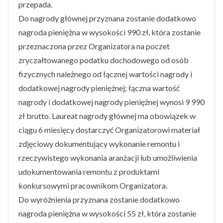
przepada.
Do nagrody głównej przyznana zostanie dodatkowo
nagroda pieniężna w wysokości 990 zł, która zostanie
przeznaczona przez Organizatora na poczet
zryczałtowanego podatku dochodowego od osób
fizycznych należnego od łącznej wartości nagrody i
dodatkowej nagrody pieniężnej; łączna wartość
nagrody i dodatkowej nagrody pieniężnej wynosi 9 990
zł brutto. Laureat nagrody głównej ma obowiązek w
ciągu 6 miesięcy dostarczyć Organizatorowi materiał
zdjęciowy dokumentujący wykonanie remontu i
rzeczywistego wykonania aranżacji lub umożliwienia
udokumentowania remontu z produktami
konkursowymi pracownikom Organizatora.
Do wyróżnienia przyznana zostanie dodatkowo
nagroda pieniężna w wysokości 55 zł, która zostanie